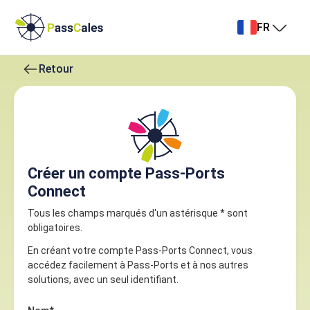
FR
Retour
Créer un compte Pass-Ports
Connect
Tous les champs marqués d'un astérisque * sont
obligatoires.
En créant votre compte Pass-Ports Connect, vous
accédez facilement à Pass-Ports et à nos autres
solutions, avec un seul identifiant.