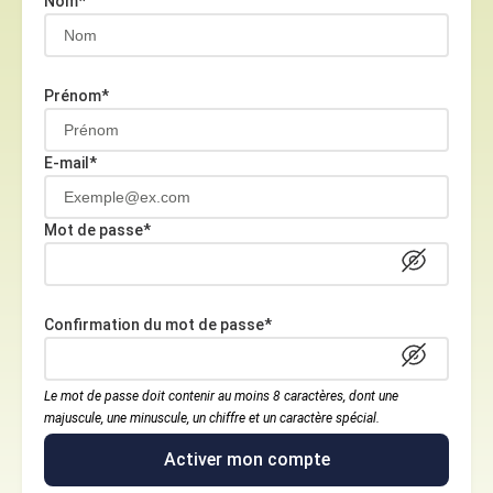
Nom*
Prénom*
E-mail*
Mot de passe*
Confirmation du mot de passe*
Le mot de passe doit contenir au moins 8 caractères, dont une
majuscule, une minuscule, un chiffre et un caractère spécial.
Activer mon compte