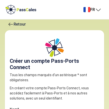
FR
Retour
Créer un compte Pass-Ports
Connect
Tous les champs marqués d'un astérisque * sont
obligatoires.
En créant votre compte Pass-Ports Connect, vous
accédez facilement à Pass-Ports et à nos autres
solutions, avec un seul identifiant.