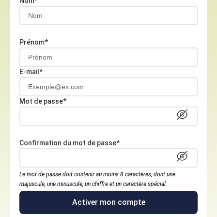
Nom*
Prénom*
E-mail*
Mot de passe*
Confirmation du mot de passe*
Le mot de passe doit contenir au moins 8 caractères, dont une
majuscule, une minuscule, un chiffre et un caractère spécial.
Activer mon compte