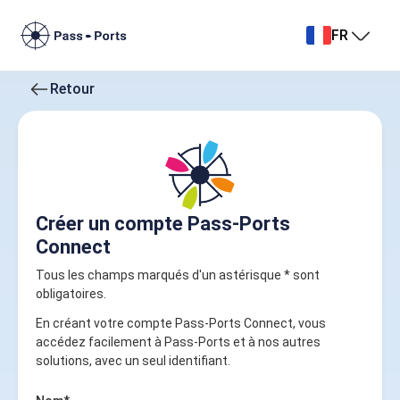
FR
Retour
Créer un compte Pass-Ports
Connect
Tous les champs marqués d'un astérisque * sont
obligatoires.
En créant votre compte Pass-Ports Connect, vous
accédez facilement à Pass-Ports et à nos autres
solutions, avec un seul identifiant.