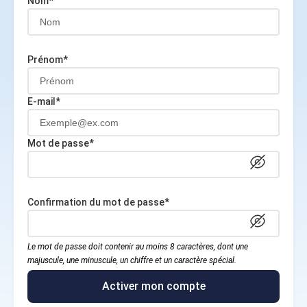
Nom*
Prénom*
E-mail*
Mot de passe*
Confirmation du mot de passe*
Le mot de passe doit contenir au moins 8 caractères, dont une
majuscule, une minuscule, un chiffre et un caractère spécial.
Activer mon compte