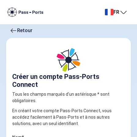
FR
Retour
Créer un compte Pass-Ports
Connect
Tous les champs marqués d'un astérisque * sont
obligatoires.
En créant votre compte Pass-Ports Connect, vous
accédez facilement à Pass-Ports et à nos autres
solutions, avec un seul identifiant.