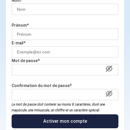
Nom*
Prénom*
E-mail*
Mot de passe*
Confirmation du mot de passe*
Le mot de passe doit contenir au moins 8 caractères, dont une
majuscule, une minuscule, un chiffre et un caractère spécial.
Activer mon compte