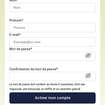
Nom*
Prénom*
E-mail*
Mot de passe*
Confirmation du mot de passe*
Le mot de passe doit contenir au moins 8 caractères, dont une
majuscule, une minuscule, un chiffre et un caractère spécial.
Activer mon compte