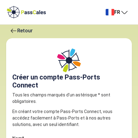
FR
Retour
Créer un compte Pass-Ports
Connect
Tous les champs marqués d'un astérisque * sont
obligatoires.
En créant votre compte Pass-Ports Connect, vous
accédez facilement à Pass-Ports et à nos autres
solutions, avec un seul identifiant.