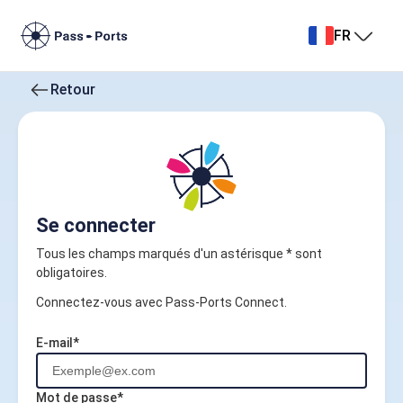
FR
Retour
Se connecter
Tous les champs marqués d'un astérisque * sont
obligatoires.
Connectez-vous avec Pass-Ports Connect.
E-mail*
Mot de passe*