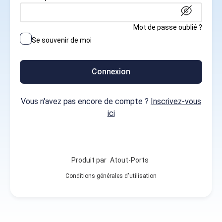
Mot de passe oublié ?
Se souvenir de moi
Connexion
Vous n'avez pas encore de compte ?
Inscrivez-vous
ici
Produit par
Atout-Ports
Conditions générales d'utilisation