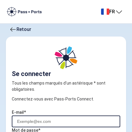
FR
Retour
Se connecter
Tous les champs marqués d'un astérisque * sont
obligatoires.
Connectez-vous avec Pass-Ports Connect.
E-mail*
Mot de passe*