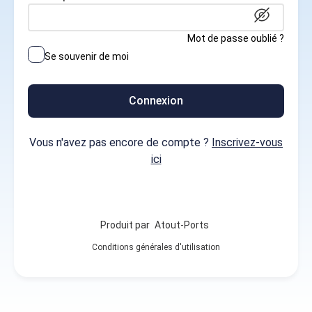
Mot de passe oublié ?
Se souvenir de moi
Connexion
Vous n'avez pas encore de compte ?
Inscrivez-vous
ici
Produit par
Atout-Ports
Conditions générales d'utilisation