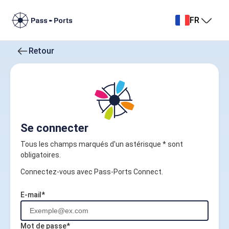
FR
Retour
Se connecter
Tous les champs marqués d'un astérisque * sont
obligatoires.
Connectez-vous avec Pass-Ports Connect.
E-mail*
Mot de passe*