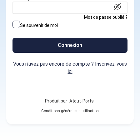
Mot de passe oublié ?
Se souvenir de moi
Connexion
Vous n'avez pas encore de compte ?
Inscrivez-vous
ici
Produit par
Atout-Ports
Conditions générales d'utilisation