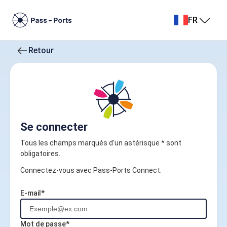
FR
Retour
Se connecter
Tous les champs marqués d'un astérisque * sont
obligatoires.
Connectez-vous avec Pass-Ports Connect.
E-mail*
Mot de passe*