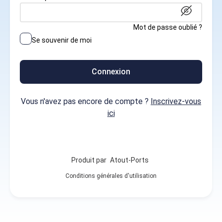
Mot de passe oublié ?
Se souvenir de moi
Connexion
Vous n'avez pas encore de compte ?
Inscrivez-vous
ici
Produit par
Atout-Ports
Conditions générales d'utilisation